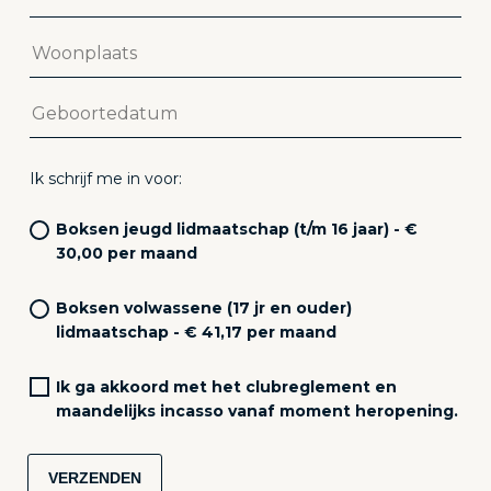
Ik schrijf me in voor:
Boksen jeugd lidmaatschap (t/m 16 jaar) - €
30,00 per maand
Boksen volwassene (17 jr en ouder)
lidmaatschap - € 41,17 per maand
Ik ga akkoord met het clubreglement en
maandelijks incasso vanaf moment heropening.
VERZENDEN