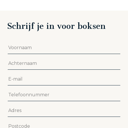
Schrijf je in voor boksen