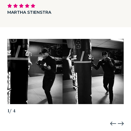
MARTHA STIENSTRA
4