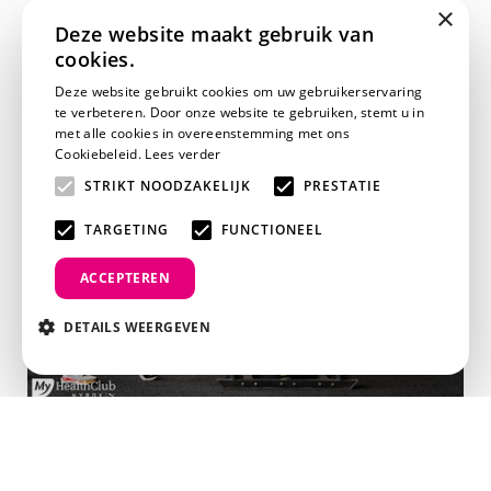
×
Deze website maakt gebruik van
HYROX
cookies.
Deze website gebruikt cookies om uw gebruikerservaring
te verbeteren. Door onze website te gebruiken, stemt u in
met alle cookies in overeenstemming met ons
Cookiebeleid.
Lees verder
STRIKT NOODZAKELIJK
PRESTATIE
TARGETING
FUNCTIONEEL
ACCEPTEREN
DETAILS WEERGEVEN
Padel