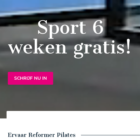
Sport 6
weken gratis!
SCHRIJF NU IN
Ervaar Reformer Pilates