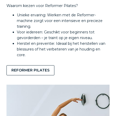
Waarom kiezen voor Reformer Pilates?
Unieke ervaring: Werken met de Reformer-
machine zorgt voor een intensieve en precieze
training.
Voor iedereen: Geschikt voor beginners tot
gevorderden – je traint op je eigen niveau.
Herstel en preventie: Ideaal bij het herstellen van
blessures of het verbeteren van je houding en
core.
REFORMER PILATES