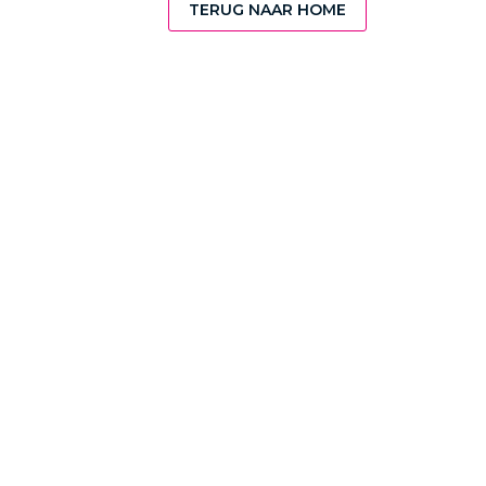
TERUG NAAR HOME