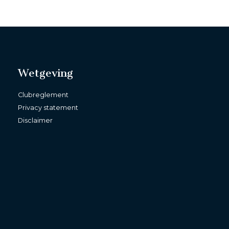
Wetgeving
Clubreglement
Privacy statement
Disclaimer