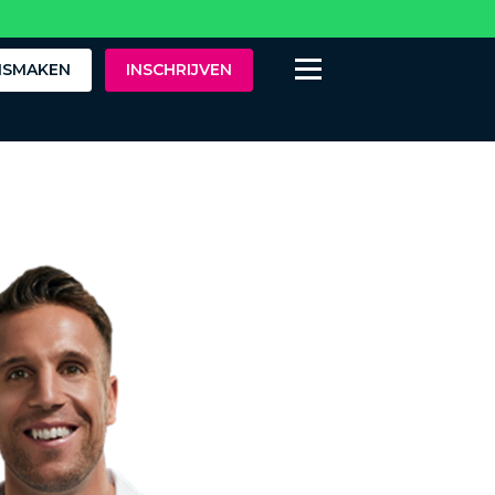
ISMAKEN
INSCHRIJVEN