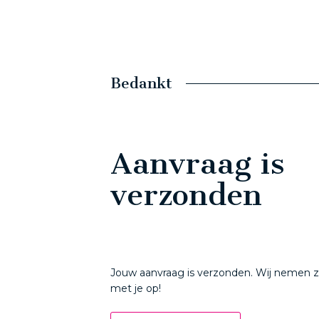
Bedankt
Aanvraag is
verzonden
Jouw aanvraag is verzonden. Wij nemen z
met je op!