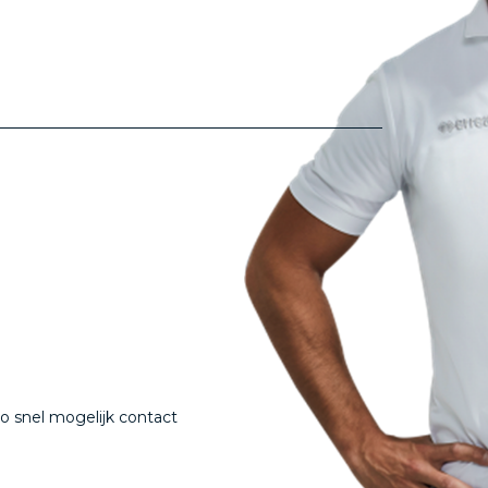
o snel mogelijk contact