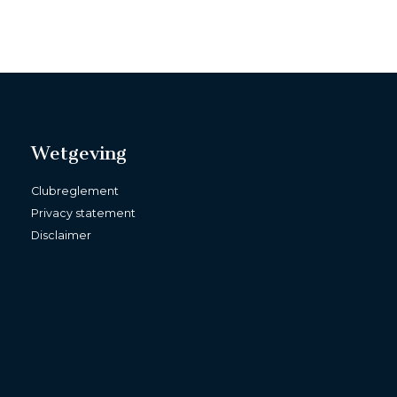
Wetgeving
Clubreglement
Privacy statement
Disclaimer