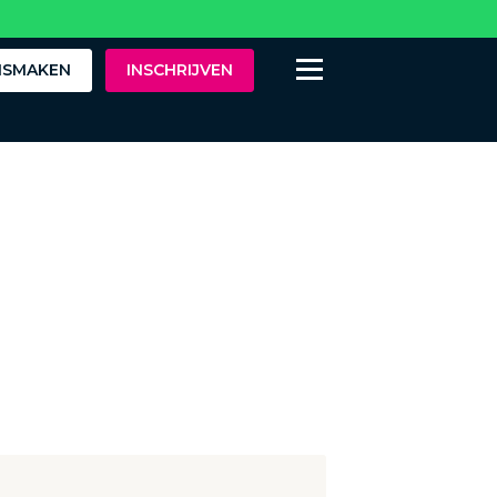
ISMAKEN
INSCHRIJVEN