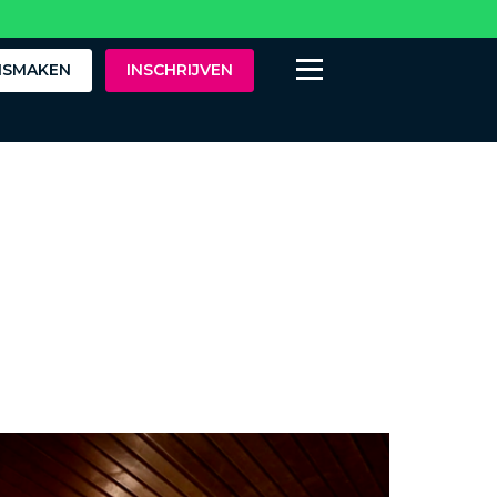
ISMAKEN
INSCHRIJVEN