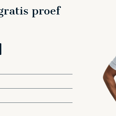
ratis proef