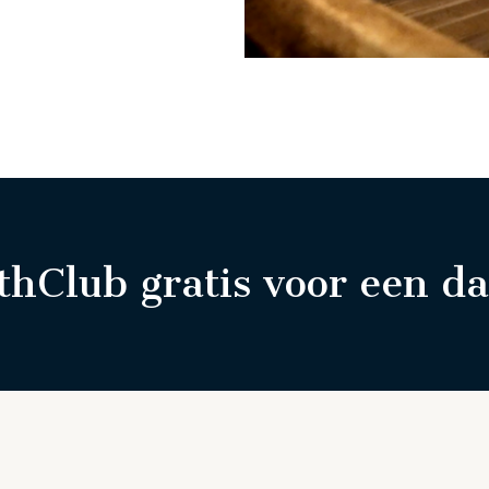
thClub gratis voor een d