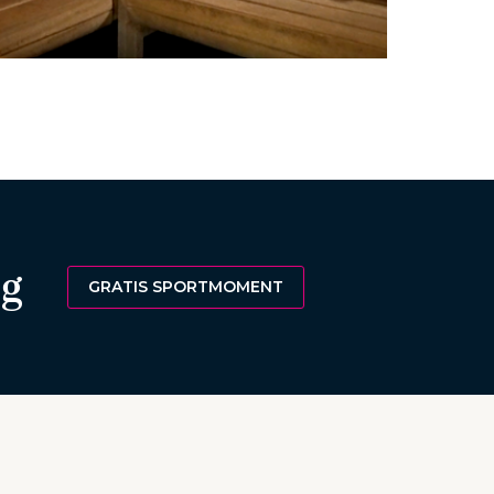
ag
GRATIS SPORTMOMENT