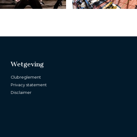
Wetgeving
Clubreglement
Privacy statement
Disclaimer