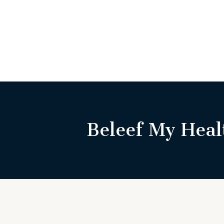
Beleef My Heal