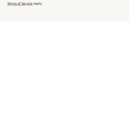
Terms of Service
apply.