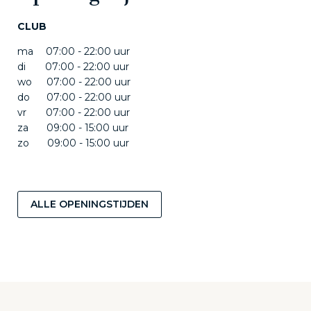
CLUB
ma
07:00 - 22:00 uur
di
07:00 - 22:00 uur
wo
07:00 - 22:00 uur
do
07:00 - 22:00 uur
vr
07:00 - 22:00 uur
za
09:00 - 15:00 uur
zo
09:00 - 15:00 uur
ALLE OPENINGSTIJDEN