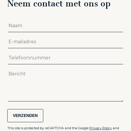
Neem contact met ons op
VERZENDEN
This site is protected by reCAPTCHA and the Google
Privacy Policy
and