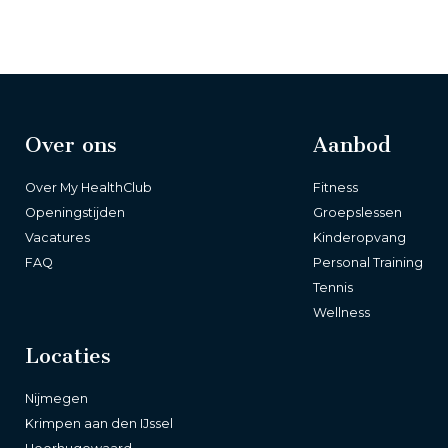
Over ons
Aanbod
Over My HealthClub
Fitness
Openingstijden
Groepslessen
Vacatures
Kinderopvang
FAQ
Personal Training
Tennis
Wellness
Locaties
Nijmegen
Krimpen aan den IJssel