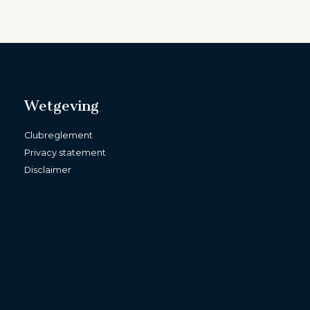
Wetgeving
Clubreglement
Privacy statement
Disclaimer