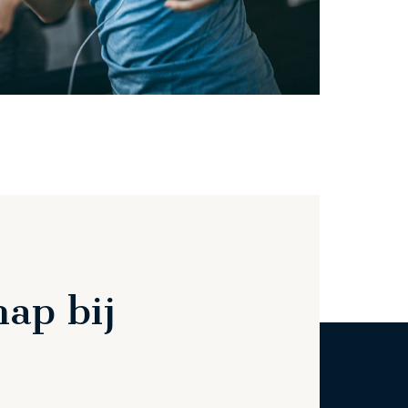
hap bij