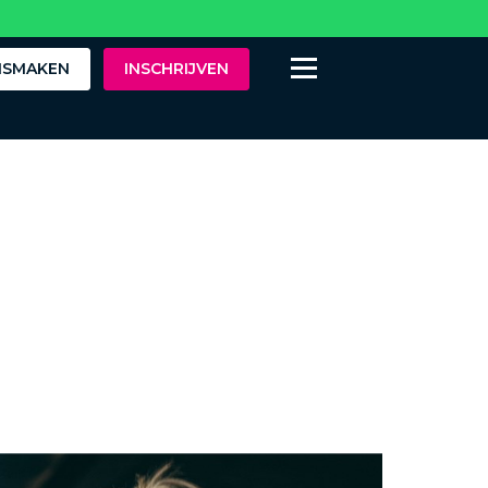
ISMAKEN
INSCHRIJVEN