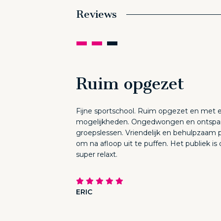
Reviews
Ruim opgezet
Fijne sportschool. Ruim opgezet en met 
mogelijkheden. Ongedwongen en ontspa
groepslessen. Vriendelijk en behulpzaam 
om na afloop uit te puffen. Het publiek is 
super relaxt.
ERIC