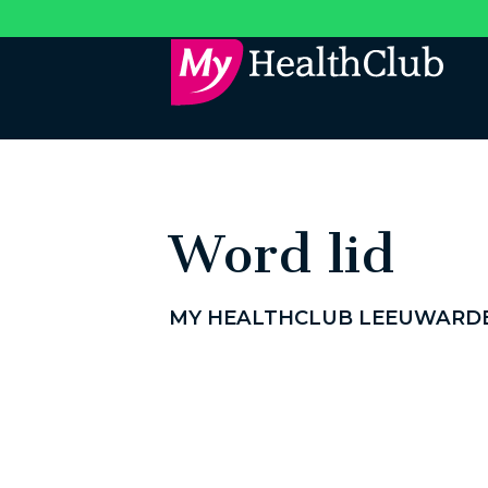
Word lid
MY HEALTHCLUB LEEUWARDE