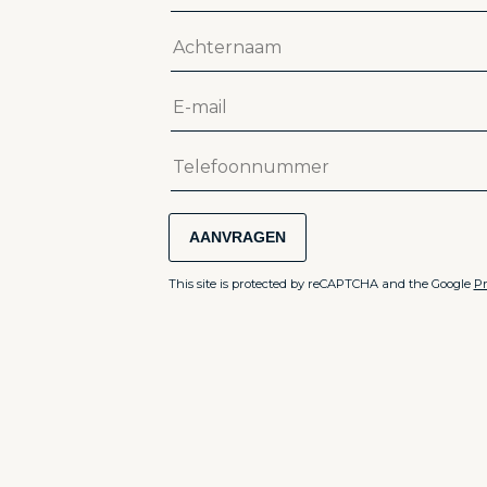
AANVRAGEN
This site is protected by reCAPTCHA and the Google
Pr