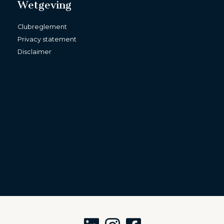
Wetgeving
Clubreglement
Privacy statement
Disclaimer