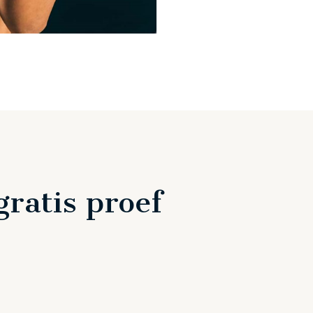
ratis proef