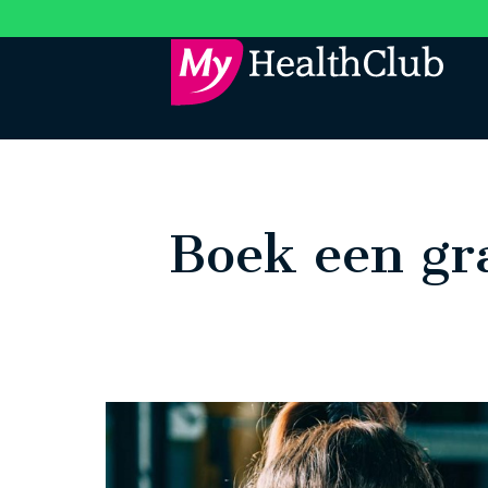
Boek een gra