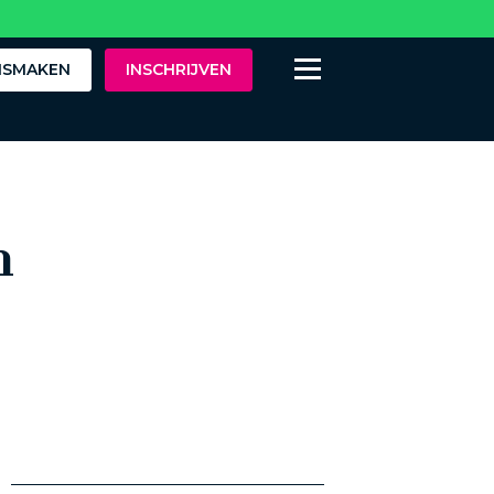
ISMAKEN
INSCHRIJVEN
n