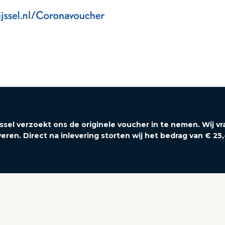
el verzoekt ons de originele voucher in te nemen. Wij vr
eren. Direct na inlevering storten wij het bedrag van € 25,