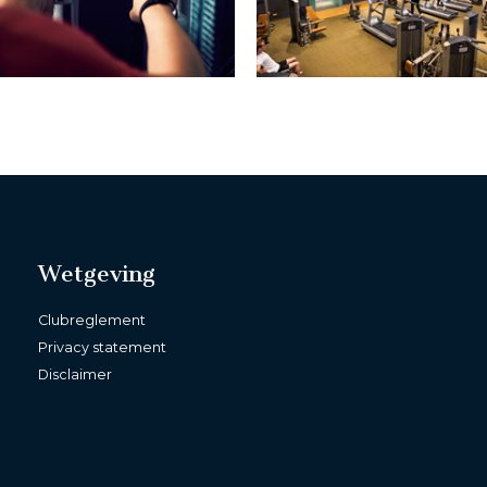
Wetgeving
Clubreglement
Privacy statement
Disclaimer