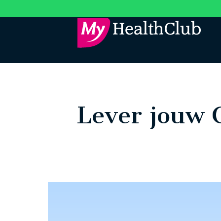
Lever jouw 