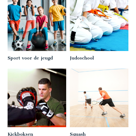
Sport voor de jeugd
Judoschool
Kickboksen
Squash